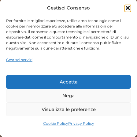
Gestisci Consenso
Per fornire le migliori esperienze, utilizziamo tecnologie come i
cookie per memorizzare e/o accedere alle informazioni del
dispositivo. Il consenso a queste tecnologie ci permetterà di
elaborare dati come il comportamento di navigazione o ID unici su
questo sito. Non acconsentire o ritirare il consenso può influire
negativamente su alcune caratteristiche e funzioni.
Gestisci servizi
Accetta
Nega
Visualizza le preferenze
Cookie Policy
Privacy Policy
Prenota Ora