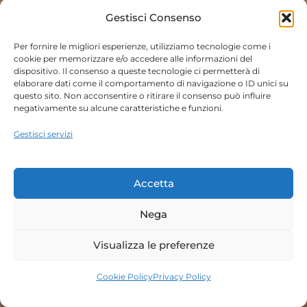
Gestisci Consenso
Per fornire le migliori esperienze, utilizziamo tecnologie come i
cookie per memorizzare e/o accedere alle informazioni del
dispositivo. Il consenso a queste tecnologie ci permetterà di
elaborare dati come il comportamento di navigazione o ID unici su
questo sito. Non acconsentire o ritirare il consenso può influire
negativamente su alcune caratteristiche e funzioni.
Gestisci servizi
Accetta
Nega
Visualizza le preferenze
Cookie Policy
Privacy Policy
Prenota Ora