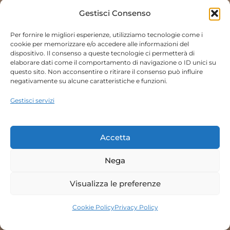
Gestisci Consenso
Per fornire le migliori esperienze, utilizziamo tecnologie come i
cookie per memorizzare e/o accedere alle informazioni del
dispositivo. Il consenso a queste tecnologie ci permetterà di
elaborare dati come il comportamento di navigazione o ID unici su
questo sito. Non acconsentire o ritirare il consenso può influire
negativamente su alcune caratteristiche e funzioni.
Gestisci servizi
Accetta
Nega
Visualizza le preferenze
Cookie Policy
Privacy Policy
Prenota Ora