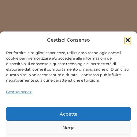
Gestisci Consenso
Per fornire le migliori esperienze, utilizziamo tecnologie come i
cookie per memorizzare e/o accedere alle informazioni del
dispositivo. Il consenso a queste tecnologie ci permetterà di
elaborare dati come il comportamento di navigazione o ID unici su
questo sito. Non acconsentire o ritirare il consenso può influire
negativamente su alcune caratteristiche e funzioni.
Gestisci servizi
Accetta
Nega